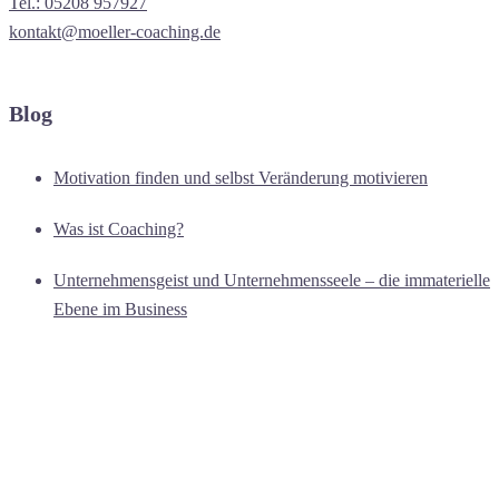
Tel.: 05208 957927
kontakt@moeller-coaching.de
Blog
Motivation finden und selbst Veränderung motivieren
Was ist Coaching?
Unternehmensgeist und Unternehmensseele – die immaterielle
Ebene im Business