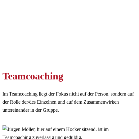
Teamcoaching
Im Teamcoaching liegt der Fokus nicht auf der Person, sondern auf
der Rolle der/des Einzelnen und auf dem Zusammenwirken
untereinander in der Gruppe.