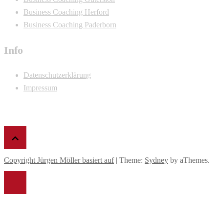
Business Coaching Herford
Business Coaching Paderborn
Info
Datenschutzerklärung
Impressum
Copyright Jürgen Möller basiert auf
|
Theme:
Sydney
by aThemes.