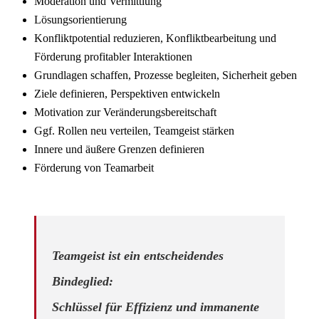
Moderation und Vermittlung
Lösungsorientierung
Konfliktpotential reduzieren, Konfliktbearbeitung und
Förderung profitabler Interaktionen
Grundlagen schaffen, Prozesse begleiten, Sicherheit geben
Ziele definieren, Perspektiven entwickeln
Motivation zur Veränderungsbereitschaft
Ggf. Rollen neu verteilen, Teamgeist stärken
Innere und äußere Grenzen definieren
Förderung von Teamarbeit
Teamgeist ist ein entscheidendes
Bindeglied:
Schlüssel für Effizienz und immanente