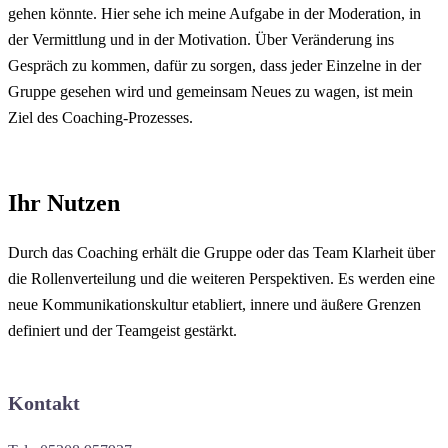
gehen könnte. Hier sehe ich meine Aufgabe in der Moderation, in
der Vermittlung und in der Motivation. Über Veränderung ins
Gespräch zu kommen, dafür zu sorgen, dass jeder Einzelne in der
Gruppe gesehen wird und gemeinsam Neues zu wagen, ist mein
Ziel des Coaching-Prozesses.
Ihr Nutzen
Durch das Coaching erhält die Gruppe oder das Team Klarheit über
die Rollenverteilung und die weiteren Perspektiven. Es werden eine
neue Kommunikationskultur etabliert, innere und äußere Grenzen
definiert und der Teamgeist gestärkt.
Kontakt