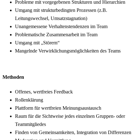
Probleme mit vorgegebenen Strukturen und Hierarchien
Umgang mit strukturbedingten Prozessen (z.B.
Leitungswechsel, Umsatzstagnation)
Unangemessene Verhaltenstendenzen im Team
Problematische Zusammenarbeit im Team
Umgang mit „Störern“
Mangelnde Verwirklichungsmöglichkeiten des Teams
Methoden
Offenes, wertfreies Feedback
Rollenklärung
Plattform für wertfreien Meinungsaustausch
Raum für die Sichtweise jedes einzelnen Gruppen- oder
Teammitgliedes
Finden von Gemeinsamkeiten, Integration von Differenzen