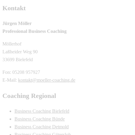
Kontakt
Jürgen Möller
Professional Business Coaching
Möllerhof
Laßheider Weg 90
33699 Bielefeld
Fon: 05208 957927
E-Mail:
kontakt@moeller-coaching.de
Coaching Regional
Business Coaching Bielefeld
Business Coaching Bünde
Business Coaching Detmold
Business Coaching Gütersloh