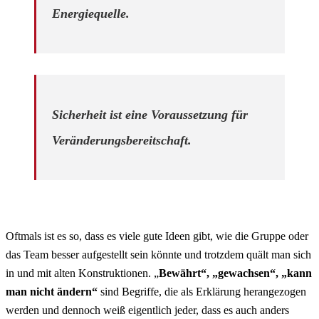
Energiequelle.
Sicherheit ist eine Voraussetzung für
Veränderungsbereitschaft.
Oftmals ist es so, dass es viele gute Ideen gibt, wie die Gruppe oder
das Team besser aufgestellt sein könnte und trotzdem quält man sich
in und mit alten Konstruktionen. „
Bewährt“, „gewachsen“, „kann
man nicht ändern“
sind Begriffe, die als Erklärung herangezogen
werden und dennoch weiß eigentlich jeder, dass es auch anders