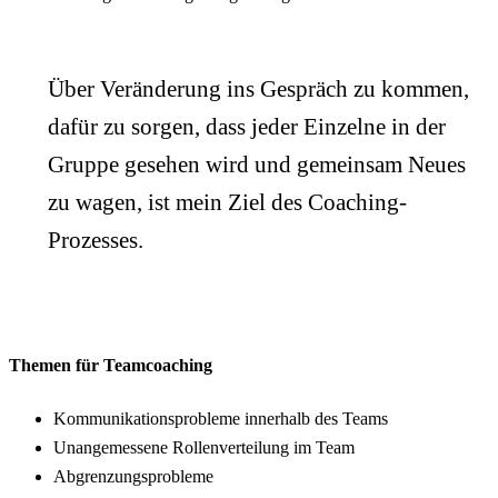
Über Veränderung ins Gespräch zu kommen,
dafür zu sorgen, dass jeder Einzelne in der
Gruppe gesehen wird und gemeinsam Neues
zu wagen, ist mein Ziel des Coaching-
Prozesses.
Themen für Teamcoaching
Kommunikationsprobleme innerhalb des Teams
Unangemessene Rollenverteilung im Team
Abgrenzungsprobleme