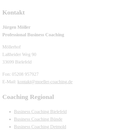
Kontakt
Jürgen Möller
Professional Business Coaching
Möllerhof
Laßheider Weg 90
33699 Bielefeld
Fon: 05208 957927
E-Mail:
kontakt@moeller-coaching.de
Coaching Regional
Business Coaching Bielefeld
Business Coaching Bünde
Business Coaching Detmold