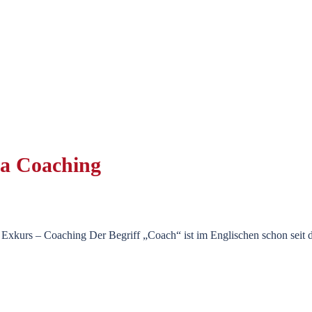
a Coaching
 Exkurs – Coaching Der Begriff „Coach“ ist im Englischen schon seit