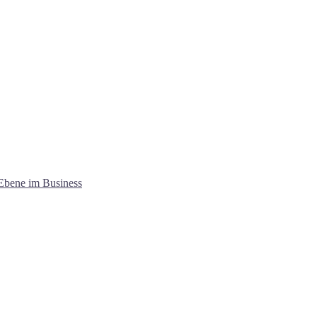
 Ebene im Business