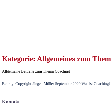
Kategorie:
Allgemeines zum Them
Allgemeine Beiträge zum Thema Coaching
Beitrag: Copyright Jürgen Möller September 2020 Was ist Coaching?
Kontakt