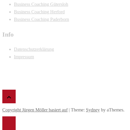
Business Coaching Gütersloh
Business Coaching Herford
Business Coaching Paderborn
Info
Datenschutzerklärung
Impressum
Copyright Jürgen Möller basiert auf
|
Theme:
Sydney
by aThemes.